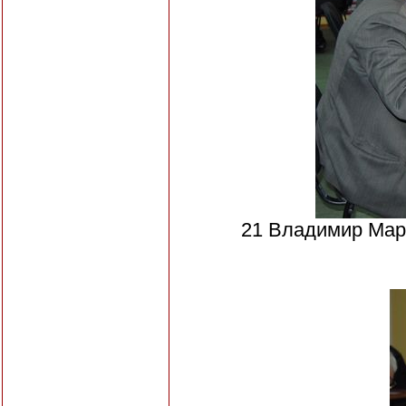
21 Владимир Мар