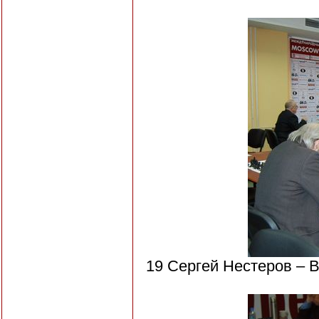
19 Сергей Нестеров – 